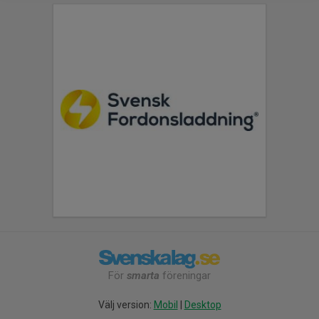
För
smarta
föreningar
Välj version:
Mobil
|
Desktop