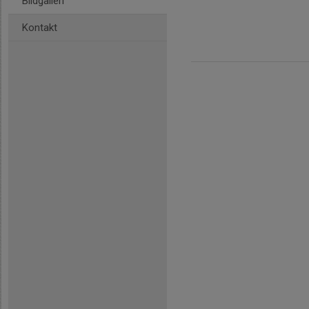
Bildgalleri
Kontakt