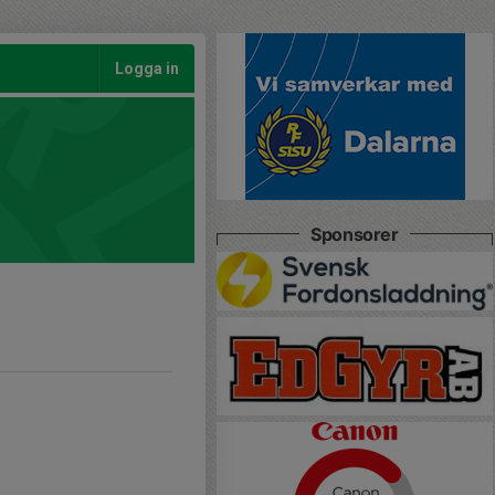
Logga in
Sponsorer